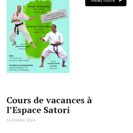
Read more
Cours de vacances à
l’Espace Satori
16 October 2024