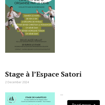
Stage à l’Espace Satori
2 December 2024
…