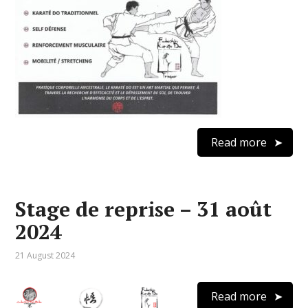
Read more
Stage de reprise – 31 août
2024
21 August 2024
Read more