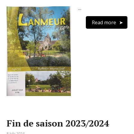
…
Read more
Fin de saison 2023/2024
8 July 2024