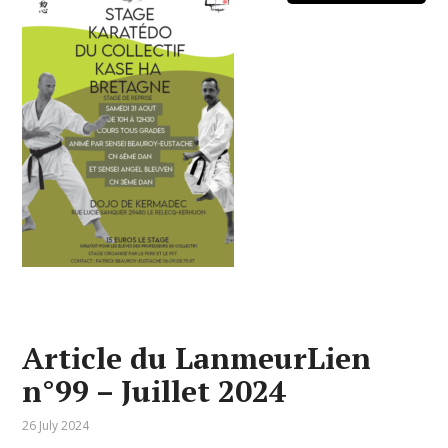
Article du LanmeurLien
n°99 – Juillet 2024
26 July 2024