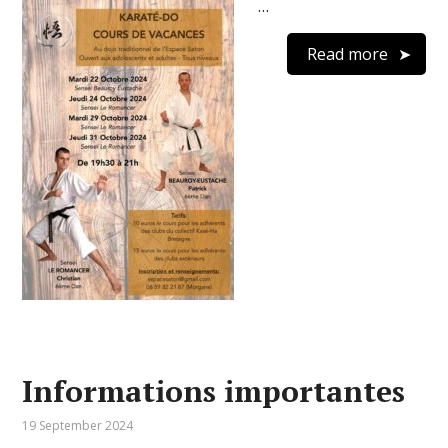
…
Read more
Informations importantes
19 September 2024