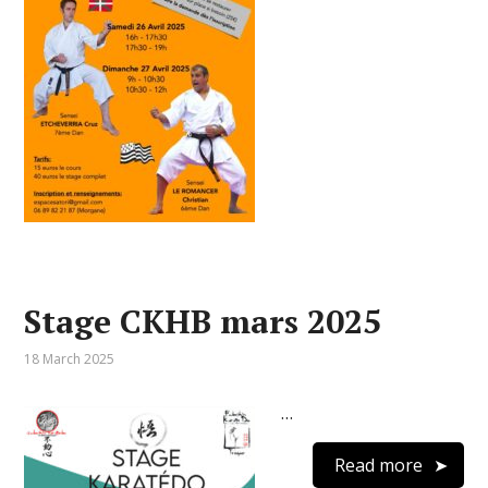
Stage CKHB mars 2025
18 March 2025
…
Read more