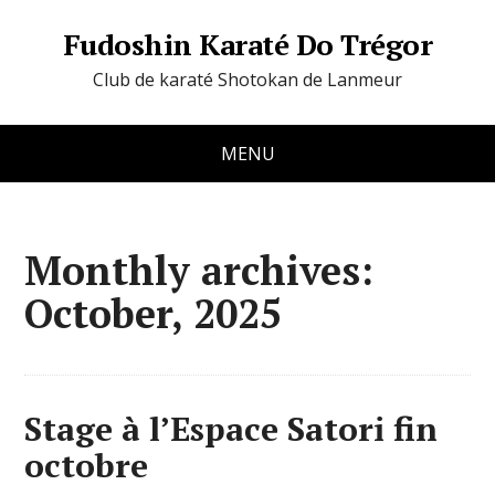
Fudoshin Karaté Do Trégor
Club de karaté Shotokan de Lanmeur
MENU
Monthly archives:
October, 2025
Stage à l’Espace Satori fin
octobre