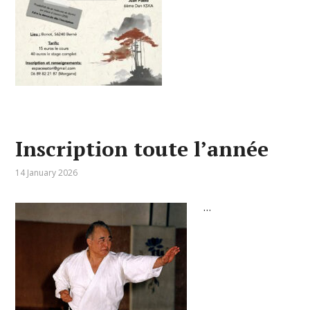
Inscription toute l’année
14 January 2026
…