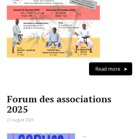
Read more
Forum des associations
2025
27 August 2025
…