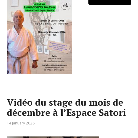
Vidéo du stage du mois de
décembre à l’Espace Satori
14 January 2026