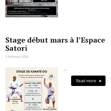
Stage début mars à l’Espace
Satori
5 February 2026
…
Read more