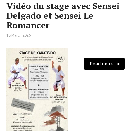
Vidéo du stage avec Sensei
Delgado et Sensei Le
Romancer
18 March 2026
…
Read more