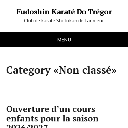
Fudoshin Karaté Do Trégor
Club de karaté Shotokan de Lanmeur
MENU
Category «Non classé»
Ouverture d’un cours
enfants pour la saison
2026/2027