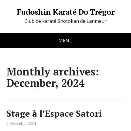
Fudoshin Karaté Do Trégor
Club de karaté Shotokan de Lanmeur
MENU
Monthly archives:
December, 2024
Stage à l’Espace Satori
2 December 2024